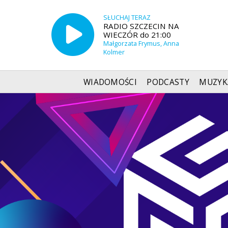
SŁUCHAJ TERAZ
RADIO SZCZECIN NA
WIECZÓR do 21:00
Małgorzata Frymus, Anna
Kolmer
WIADOMOŚCI
PODCASTY
MUZYK