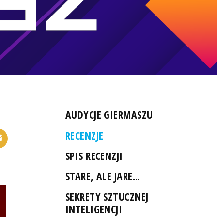
AUDYCJE GIERMASZU
RECENZJE
SPIS RECENZJI
STARE, ALE JARE...
SEKRETY SZTUCZNEJ
INTELIGENCJI