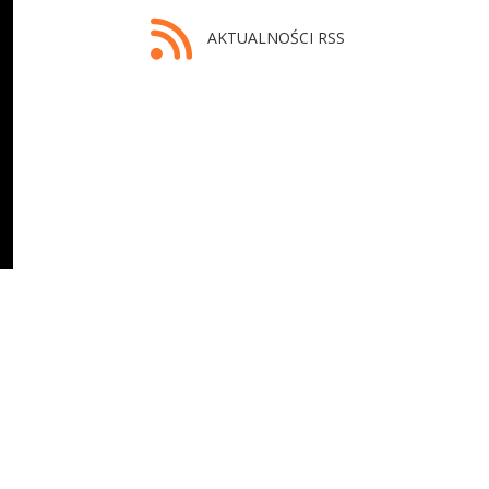
AKTUALNOŚCI RSS