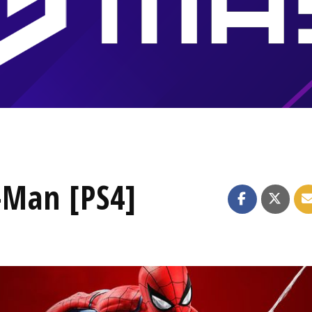
-Man [PS4]