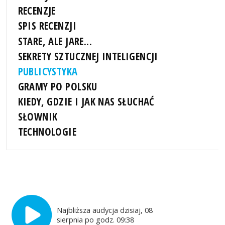
RECENZJE
SPIS RECENZJI
STARE, ALE JARE...
SEKRETY SZTUCZNEJ INTELIGENCJI
PUBLICYSTYKA
GRAMY PO POLSKU
KIEDY, GDZIE I JAK NAS SŁUCHAĆ
SŁOWNIK
TECHNOLOGIE
Najbliższa audycja dzisiaj, 08
sierpnia po godz. 09:38