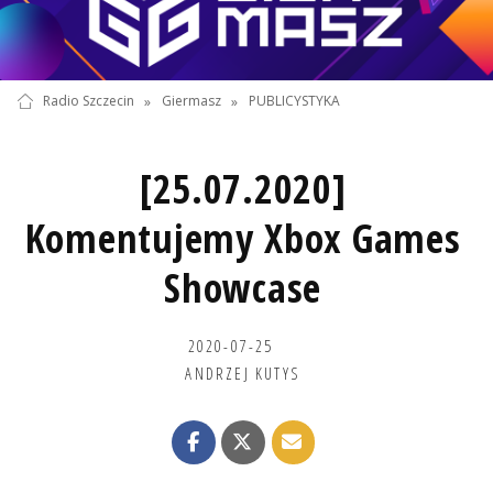
Radio Szczecin
»
Giermasz
»
PUBLICYSTYKA
[25.07.2020]
Komentujemy Xbox Games
Showcase
2020-07-25
ANDRZEJ KUTYS