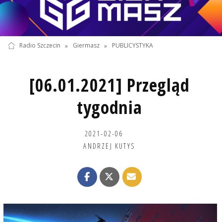
Radio Szczecin
»
Giermasz
»
PUBLICYSTYKA
[06.01.2021] Przegląd
tygodnia
2021-02-06
ANDRZEJ KUTYS