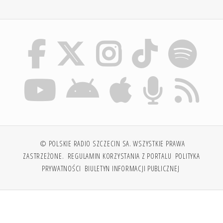
© POLSKIE RADIO SZCZECIN SA. WSZYSTKIE PRAWA
ZASTRZEŻONE.
REGULAMIN KORZYSTANIA Z PORTALU
POLITYKA
PRYWATNOŚCI
BIULETYN INFORMACJI PUBLICZNEJ