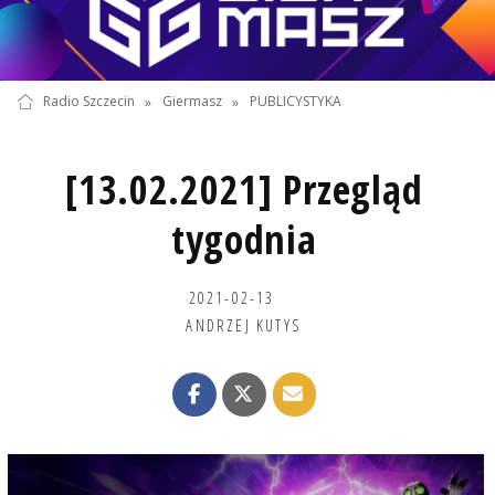
Radio Szczecin
»
Giermasz
»
PUBLICYSTYKA
[13.02.2021] Przegląd
tygodnia
2021-02-13
ANDRZEJ KUTYS