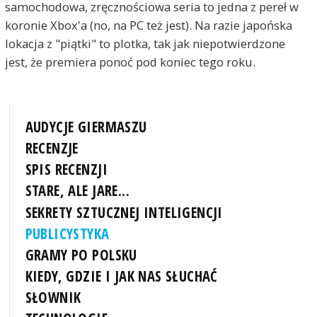
samochodowa, zręcznościowa seria to jedna z pereł w
koronie Xbox'a (no, na PC też jest). Na razie japońska
lokacja z "piątki" to plotka, tak jak niepotwierdzone
jest, że premiera ponoć pod koniec tego roku.
AUDYCJE GIERMASZU
RECENZJE
SPIS RECENZJI
STARE, ALE JARE...
SEKRETY SZTUCZNEJ INTELIGENCJI
PUBLICYSTYKA
GRAMY PO POLSKU
KIEDY, GDZIE I JAK NAS SŁUCHAĆ
SŁOWNIK