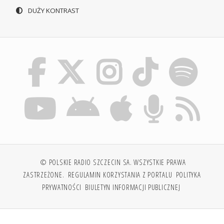
DUŻY KONTRAST
© POLSKIE RADIO SZCZECIN SA. WSZYSTKIE PRAWA
ZASTRZEŻONE.
REGULAMIN KORZYSTANIA Z PORTALU
POLITYKA
PRYWATNOŚCI
BIULETYN INFORMACJI PUBLICZNEJ