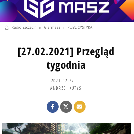
Radio Szczecin
»
Giermasz
»
PUBLICYSTYKA
[27.02.2021] Przegląd
tygodnia
2021-02-27
ANDRZEJ KUTYS