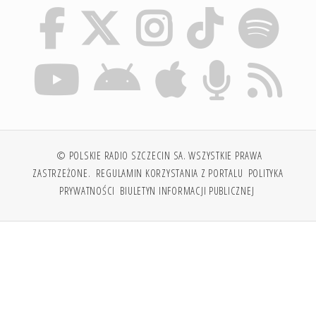
© POLSKIE RADIO SZCZECIN SA. WSZYSTKIE PRAWA
ZASTRZEŻONE.
REGULAMIN KORZYSTANIA Z PORTALU
POLITYKA
PRYWATNOŚCI
BIULETYN INFORMACJI PUBLICZNEJ