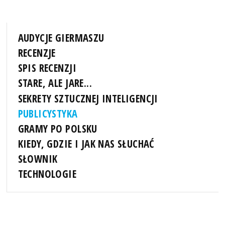
AUDYCJE GIERMASZU
RECENZJE
SPIS RECENZJI
STARE, ALE JARE...
SEKRETY SZTUCZNEJ INTELIGENCJI
PUBLICYSTYKA
GRAMY PO POLSKU
KIEDY, GDZIE I JAK NAS SŁUCHAĆ
SŁOWNIK
TECHNOLOGIE