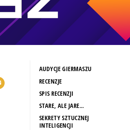
AUDYCJE GIERMASZU
RECENZJE
SPIS RECENZJI
STARE, ALE JARE...
SEKRETY SZTUCZNEJ
INTELIGENCJI