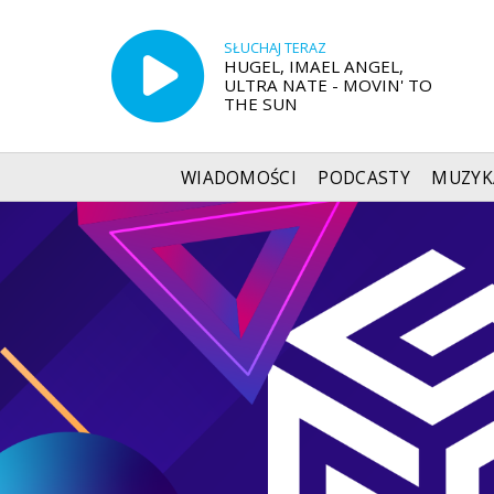
SŁUCHAJ TERAZ
HUGEL, IMAEL ANGEL,
ULTRA NATE - MOVIN' TO
THE SUN
WIADOMOŚCI
PODCASTY
MUZYK