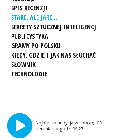
SPIS RECENZJI
STARE, ALE JARE...
SEKRETY SZTUCZNEJ INTELIGENCJI
PUBLICYSTYKA
GRAMY PO POLSKU
KIEDY, GDZIE I JAK NAS SŁUCHAĆ
SŁOWNIK
TECHNOLOGIE
Najbliższa audycja w sobotę, 08
sierpnia po godz. 09:27