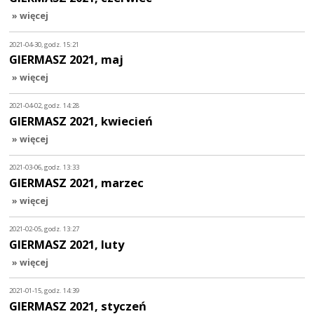
» więcej
2021-04-30, godz. 15:21
GIERMASZ 2021, maj
» więcej
2021-04-02, godz. 14:28
GIERMASZ 2021, kwiecień
» więcej
2021-03-06, godz. 13:33
GIERMASZ 2021, marzec
» więcej
2021-02-05, godz. 13:27
GIERMASZ 2021, luty
» więcej
2021-01-15, godz. 14:39
GIERMASZ 2021, styczeń