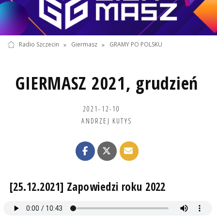
Radio Szczecin
»
Giermasz
»
GRAMY PO POLSKU
GIERMASZ 2021, grudzień
2021-12-10
ANDRZEJ KUTYS
[25.12.2021] Zapowiedzi roku 2022