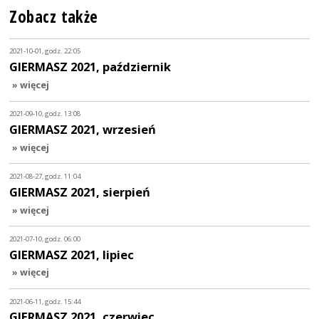
Zobacz także
2021-10-01, godz. 22:05
GIERMASZ 2021, październik
» więcej
2021-09-10, godz. 13:08
GIERMASZ 2021, wrzesień
» więcej
2021-08-27, godz. 11:04
GIERMASZ 2021, sierpień
» więcej
2021-07-10, godz. 06:00
GIERMASZ 2021, lipiec
» więcej
2021-06-11, godz. 15:44
GIERMASZ 2021, czerwiec