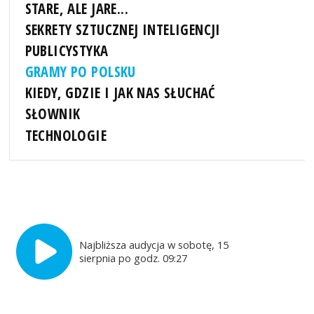
STARE, ALE JARE...
SEKRETY SZTUCZNEJ INTELIGENCJI
PUBLICYSTYKA
GRAMY PO POLSKU
KIEDY, GDZIE I JAK NAS SŁUCHAĆ
SŁOWNIK
TECHNOLOGIE
Najbliższa audycja w sobotę, 15
sierpnia po godz. 09:27