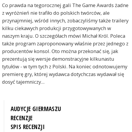
Co prawda na tegorocznej gali The Game Awards żadne
z wyróżnień nie trafiło do polskich twórców, ale
przynajmniej, wśród innych, zobaczyliśmy także trailery
kilku ciekawych produkcji przygotowywanych w
naszym kraju. O szczegółach mówi Michał Król. Poleca
także program zaproponowany właśnie przez jednego z
producentów konsol. Oto można przekonać się, jak
prezentują się wersje demonstracyjne kilkunastu
tytułów - w tym tych z Polski. Na koniec odnotowujemy
premierę gry, której wydawca dotychczas wydawał się
dosyć tajemniczy...
AUDYCJE GIERMASZU
RECENZJE
SPIS RECENZJI