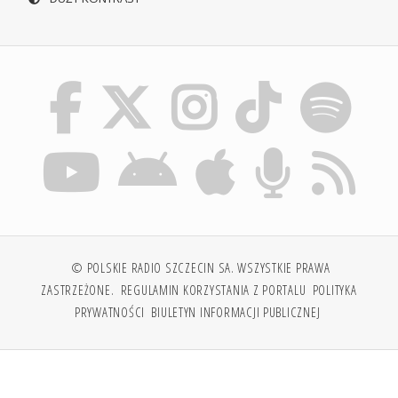
© POLSKIE RADIO SZCZECIN SA. WSZYSTKIE PRAWA
ZASTRZEŻONE.
REGULAMIN KORZYSTANIA Z PORTALU
POLITYKA
PRYWATNOŚCI
BIULETYN INFORMACJI PUBLICZNEJ