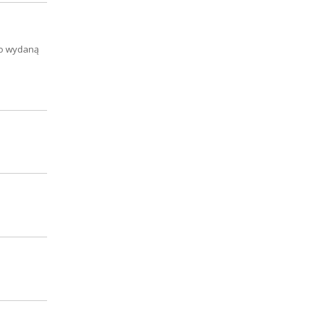
no wydaną