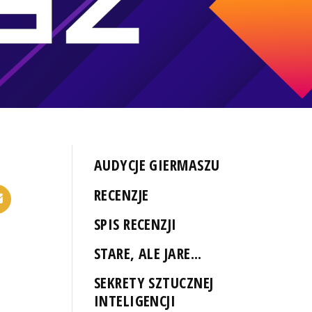
AUDYCJE GIERMASZU
RECENZJE
SPIS RECENZJI
STARE, ALE JARE...
SEKRETY SZTUCZNEJ
INTELIGENCJI