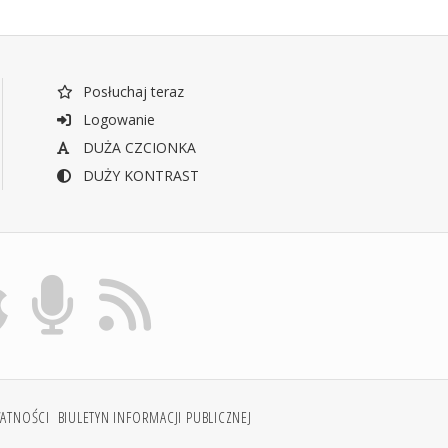
Posłuchaj teraz
Logowanie
DUŻA CZCIONKA
DUŻY KONTRAST
WATNOŚCI
BIULETYN INFORMACJI PUBLICZNEJ