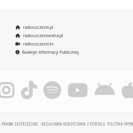
radioszczecin.pl
radioszczecinextra.pl
radioszczecin.tv
Biuletyn Informacji Publicznej
E PRAWA ZASTRZEŻONE.
REGULAMIN KORZYSTANIA Z PORTALU
POLITYKA PRY