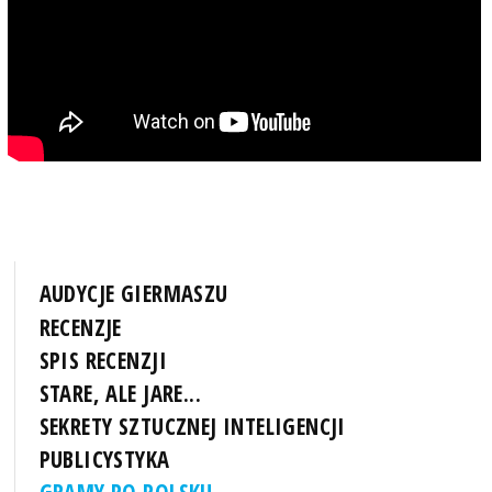
AUDYCJE GIERMASZU
RECENZJE
SPIS RECENZJI
STARE, ALE JARE...
SEKRETY SZTUCZNEJ INTELIGENCJI
PUBLICYSTYKA