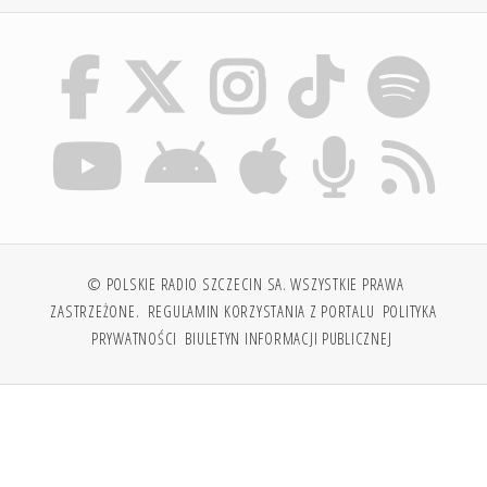
© POLSKIE RADIO SZCZECIN SA. WSZYSTKIE PRAWA
ZASTRZEŻONE.
REGULAMIN KORZYSTANIA Z PORTALU
POLITYKA
PRYWATNOŚCI
BIULETYN INFORMACJI PUBLICZNEJ