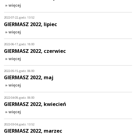
» więcej
2022-07-22, godz. 13:52
GIERMASZ 2022, lipiec
» więcej
2022-06-17, godz. 18:00
GIERMASZ 2022, czerwiec
» więcej
2022-05-15, godz. 06:00
GIERMASZ 2022, maj
» więcej
2022-04-09, godz. 06:00
GIERMASZ 2022, kwiecień
» więcej
2022-03-04, godz. 13:52
GIERMASZ 2022, marzec