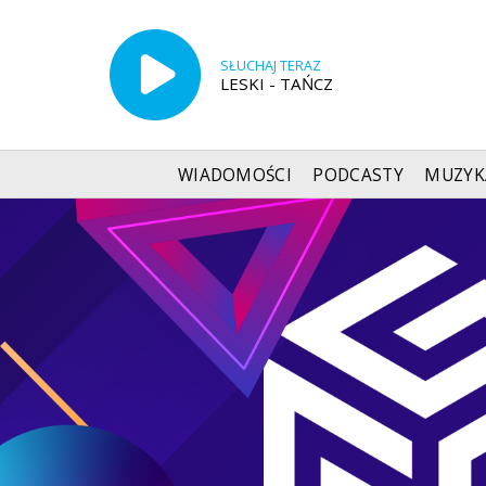
SŁUCHAJ TERAZ
LESKI - TAŃCZ
WIADOMOŚCI
PODCASTY
MUZYK