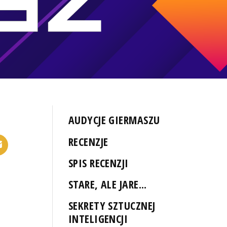
AUDYCJE GIERMASZU
RECENZJE
SPIS RECENZJI
STARE, ALE JARE...
SEKRETY SZTUCZNEJ
INTELIGENCJI