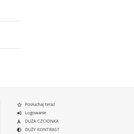
Posłuchaj teraz
Logowanie
DUŻA CZCIONKA
DUŻY KONTRAST