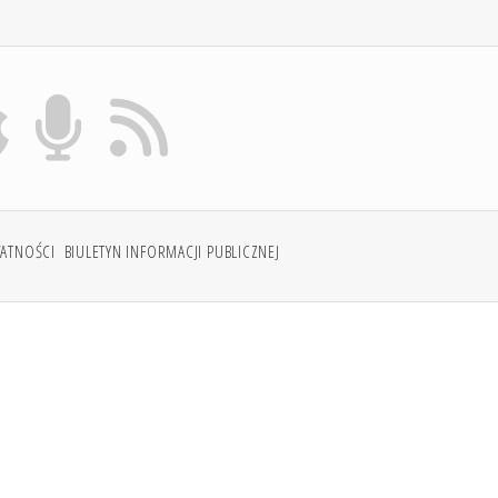
WATNOŚCI
BIULETYN INFORMACJI PUBLICZNEJ