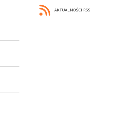
AKTUALNOŚCI RSS