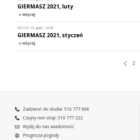
GIERMASZ 2021, luty
» więcej
2021-01-15, godz. 14:39
GIERMASZ 2021, styczeń
» więcej
2
Zadzwoń do studia: 510 777 666
Czujny non stop: 510 777 222
Wyślij do nas wiadomość
Prognoza pogody