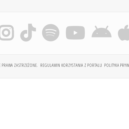
E PRAWA ZASTRZEŻONE.
REGULAMIN KORZYSTANIA Z PORTALU
POLITYKA PRY