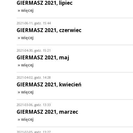
GIERMASZ 2021, lipiec
» więcej
2021-06-11, godz. 15:44
GIERMASZ 2021, czerwiec
» więcej
2021-04-30, godz. 15:21
GIERMASZ 2021, maj
» więcej
2021-04-02, godz. 14:28
GIERMASZ 2021, kwiecień
» więcej
2021-03-06, godz. 13:33
GIERMASZ 2021, marzec
» więcej
2021-02-05, godz. 13:27