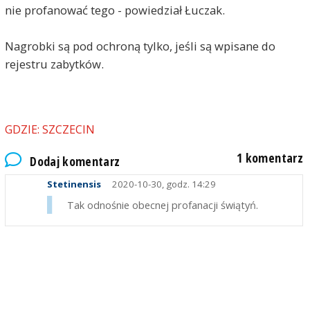
nie profanować tego - powiedział Łuczak.
Nagrobki są pod ochroną tylko, jeśli są wpisane do
rejestru zabytków.
GDZIE: SZCZECIN
1 komentarz
Dodaj komentarz
Stetinensis
2020-10-30, godz. 14:29
Tak odnośnie obecnej profanacji świątyń.