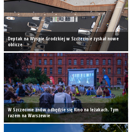
Deptak na Wyspie Grodzkiej w Szczecinie zyskał nowe
oblicze
W Szczecinie znów odbędzie się Kino na leżakach. Tym
razem na Warszewie