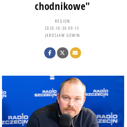
chodnikowe"
REGION
2020-10-30 09:13
JAROSŁAW GOWIN