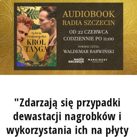
"Zdarzają się przypadki
dewastacji nagrobków i
wykorzystania ich na płyty