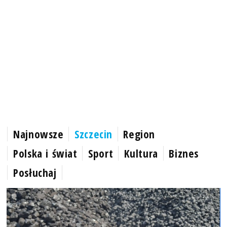
Najnowsze
Szczecin
Region
Polska i świat
Sport
Kultura
Biznes
Posłuchaj