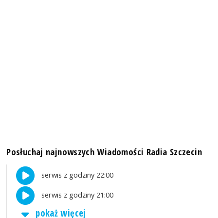
Posłuchaj najnowszych Wiadomości Radia Szczecin
serwis z godziny 22:00
serwis z godziny 21:00
pokaż więcej