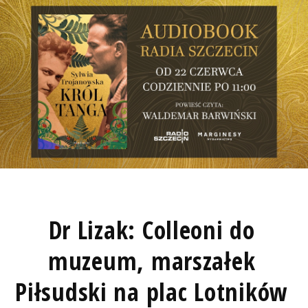
Dr Lizak: Colleoni do
muzeum, marszałek
Piłsudski na plac Lotników