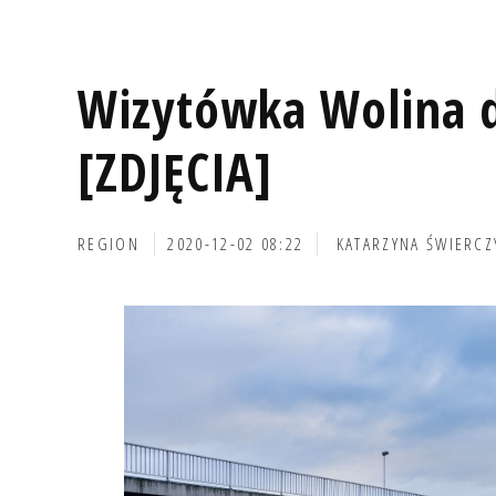
Wizytówka Wolina 
[ZDJĘCIA]
REGION
2020-12-02 08:22
KATARZYNA ŚWIERCZ