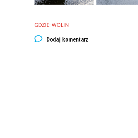
GDZIE: WOLIN
Dodaj komentarz