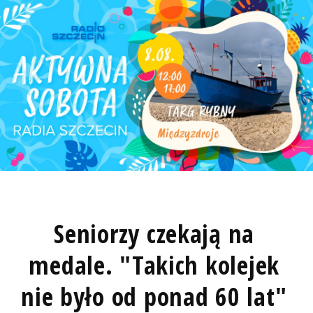
Seniorzy czekają na
medale. "Takich kolejek
nie było od ponad 60 lat"