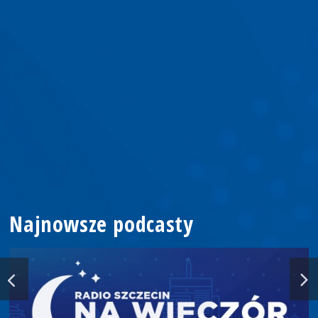
Najnowsze podcasty