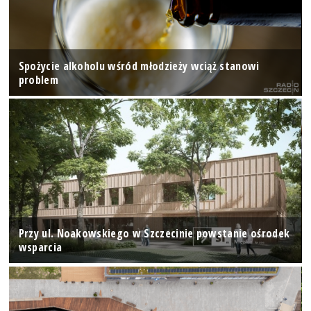
Spożycie alkoholu wśród młodzieży wciąż stanowi
problem
Przy ul. Noakowskiego w Szczecinie powstanie ośrodek
wsparcia