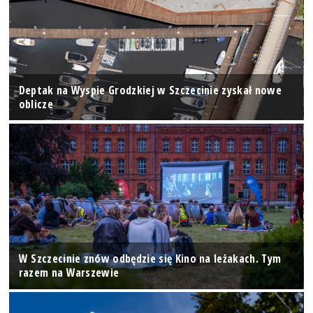
Deptak na Wyspie Grodzkiej w Szczecinie zyskał nowe
oblicze
W Szczecinie znów odbędzie się Kino na leżakach. Tym
razem na Warszewie