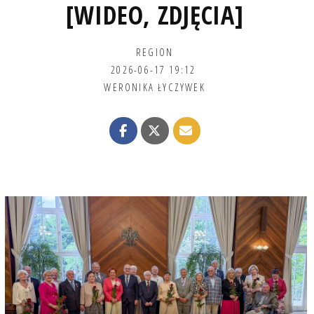
[WIDEO, ZDJĘCIA]
REGION
2026-06-17 19:12
WERONIKA ŁYCZYWEK