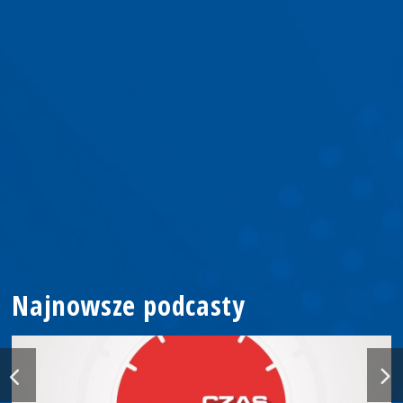
Najnowsze podcasty