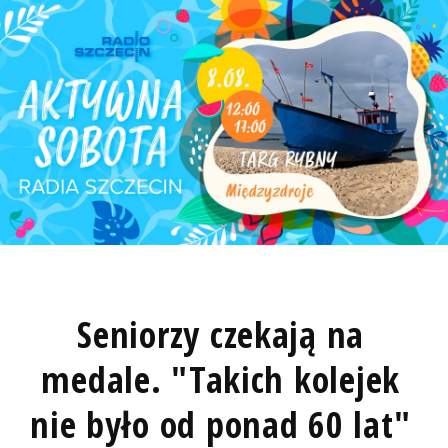
Seniorzy czekają na
medale. "Takich kolejek
nie było od ponad 60 lat"