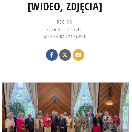
[WIDEO, ZDJĘCIA]
REGION
2026-06-17 19:12
WERONIKA ŁYCZYWEK