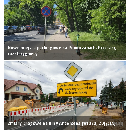
Nowe miejsca parkingowe na Pomorzanach. Przetarg
rozstrzygnięty
Zmiany drogowe na ulicy Andersena [WIDEO, ZDJĘCIA]