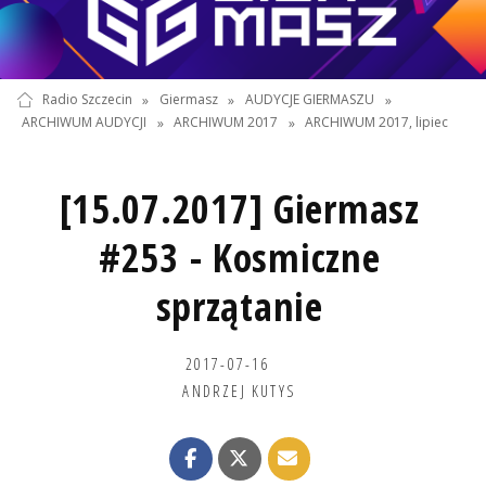
Radio Szczecin
»
Giermasz
»
AUDYCJE GIERMASZU
»
ARCHIWUM AUDYCJI
»
ARCHIWUM 2017
»
ARCHIWUM 2017, lipiec
[15.07.2017] Giermasz
#253 - Kosmiczne
sprzątanie
2017-07-16
ANDRZEJ KUTYS