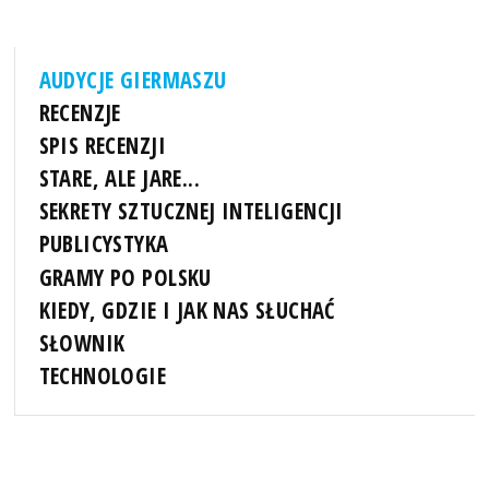
AUDYCJE GIERMASZU
RECENZJE
SPIS RECENZJI
STARE, ALE JARE...
SEKRETY SZTUCZNEJ INTELIGENCJI
PUBLICYSTYKA
GRAMY PO POLSKU
KIEDY, GDZIE I JAK NAS SŁUCHAĆ
SŁOWNIK
TECHNOLOGIE