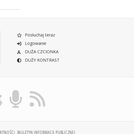
Posłuchaj teraz
Logowanie
DUŻA CZCIONKA
DUŻY KONTRAST
WATNOŚCI
BIULETYN INFORMACJI PUBLICZNEJ