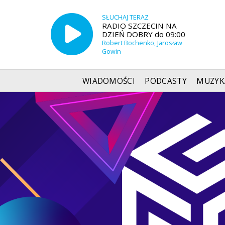
SŁUCHAJ TERAZ
RADIO SZCZECIN NA
DZIEŃ DOBRY do 09:00
Robert Bochenko, Jarosław
Gowin
WIADOMOŚCI
PODCASTY
MUZYK