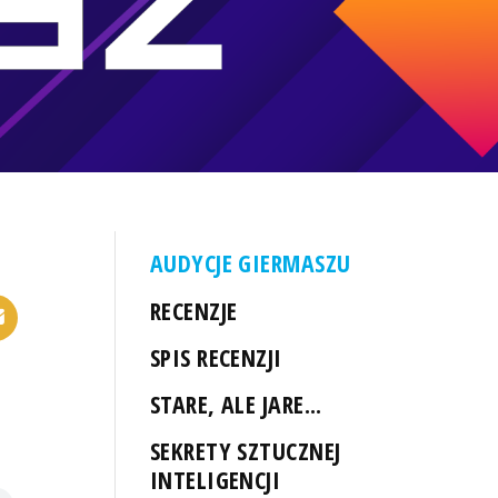
AUDYCJE GIERMASZU
RECENZJE
SPIS RECENZJI
STARE, ALE JARE...
SEKRETY SZTUCZNEJ
INTELIGENCJI