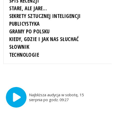
SPIS RECENZJI
STARE, ALE JARE...
SEKRETY SZTUCZNEJ INTELIGENCJI
PUBLICYSTYKA
GRAMY PO POLSKU
KIEDY, GDZIE I JAK NAS SŁUCHAĆ
SŁOWNIK
TECHNOLOGIE
Najbliższa audycja w sobotę, 15
sierpnia po godz. 09:27