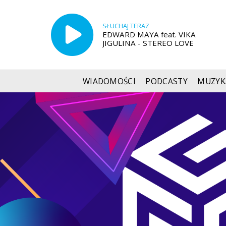
SŁUCHAJ TERAZ
EDWARD MAYA feat. VIKA
JIGULINA - STEREO LOVE
WIADOMOŚCI
PODCASTY
MUZYK