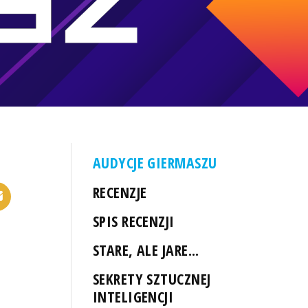
AUDYCJE GIERMASZU
RECENZJE
SPIS RECENZJI
STARE, ALE JARE...
SEKRETY SZTUCZNEJ
INTELIGENCJI