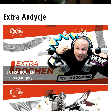
Extra Audycje
EXTRA BOCHEN
Słuchaj jutro po godz. 22:00