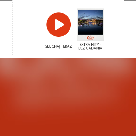
EXTRA HITY -
SŁUCHAJ TERAZ
BEZ GADANIA