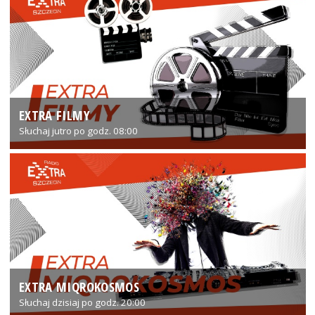
EXTRA FILMY
Słuchaj jutro po godz. 08:00
EXTRA MIQROKOSMOS
Słuchaj dzisiaj po godz. 20:00