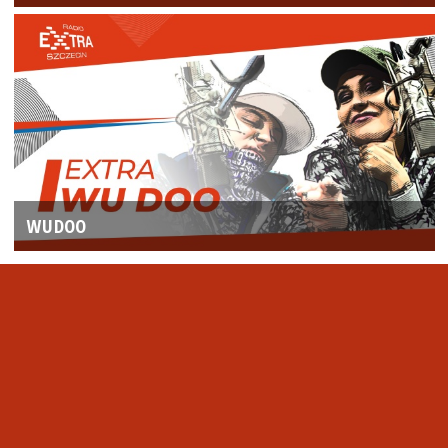
WUDOO