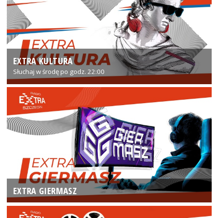
EXTRA KULTURA
Słuchaj w środę po godz. 22:00
EXTRA GIERMASZ