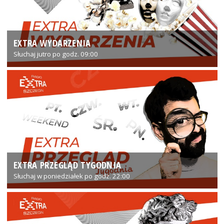
EXTRA WYDARZENIA
Słuchaj jutro po godz. 09:00
EXTRA PRZEGLĄD TYGODNIA
Słuchaj w poniedziałek po godz. 22:00