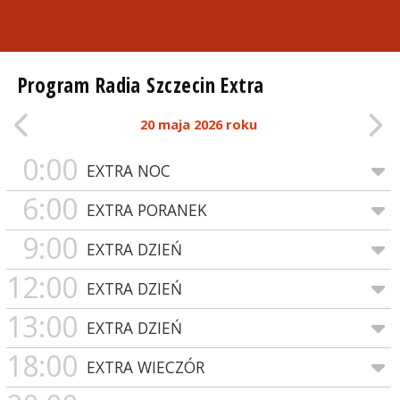
Program Radia Szczecin Extra
20 maja 2026 roku
0:00
EXTRA NOC
6:00
EXTRA PORANEK
9:00
EXTRA DZIEŃ
12:00
EXTRA DZIEŃ
13:00
EXTRA DZIEŃ
18:00
EXTRA WIECZÓR