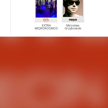
EXTRA
Mirosław
MIQROKOSMOS
Grzybowski