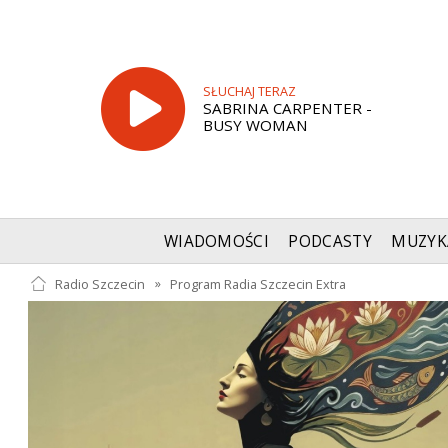
SŁUCHAJ TERAZ
SABRINA CARPENTER -
BUSY WOMAN
WIADOMOŚCI
PODCASTY
MUZYK
Radio Szczecin
»
Program Radia Szczecin Extra