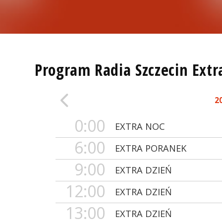
Program Radia Szczecin Extr
2
0:00
EXTRA NOC
6:00
EXTRA PORANEK
9:00
EXTRA DZIEŃ
12:00
EXTRA DZIEŃ
13:00
EXTRA DZIEŃ