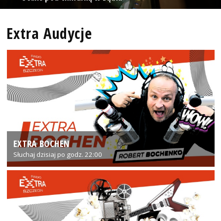
Extra Audycje
EXTRA BOCHEN
Słuchaj dzisiaj po godz. 22:00