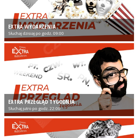
EXTRA WYDARZENIA
Słuchaj dzisiaj po godz. 09:00
EXTRA PRZEGLĄD TYGODNIA
Słuchaj jutro po godz. 22:00