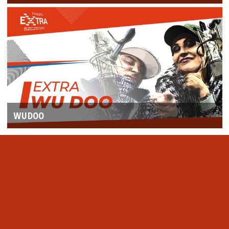
WUDOO