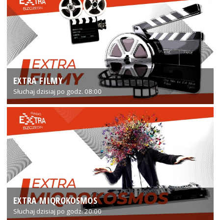
EXTRA FILMY
Słuchaj dzisiaj po godz. 08:00
EXTRA MIQROKOSMOS
Słuchaj dzisiaj po godz. 20:00