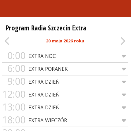
Program Radia Szczecin Extra
20 maja 2026 roku
0:00
EXTRA NOC
6:00
EXTRA PORANEK
9:00
EXTRA DZIEŃ
12:00
EXTRA DZIEŃ
13:00
EXTRA DZIEŃ
18:00
EXTRA WIECZÓR