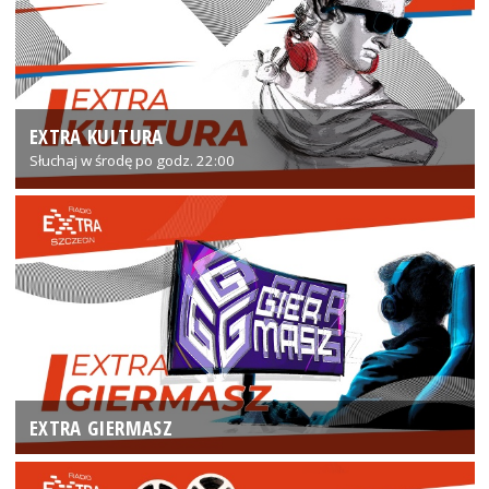
EXTRA KULTURA
Słuchaj w środę po godz. 22:00
EXTRA GIERMASZ