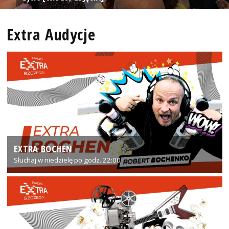
Extra Audycje
EXTRA BOCHEN
Słuchaj w niedzielę po godz. 22:00