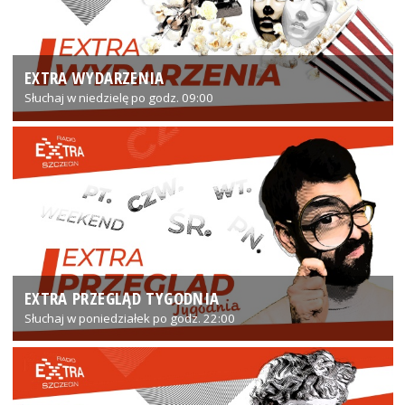
EXTRA WYDARZENIA
Słuchaj w niedzielę po godz. 09:00
EXTRA PRZEGLĄD TYGODNIA
Słuchaj w poniedziałek po godz. 22:00