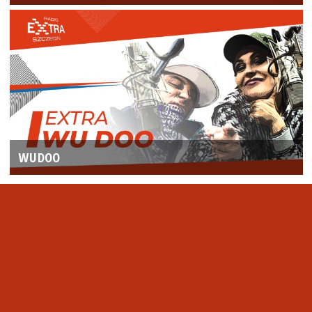
WUDOO