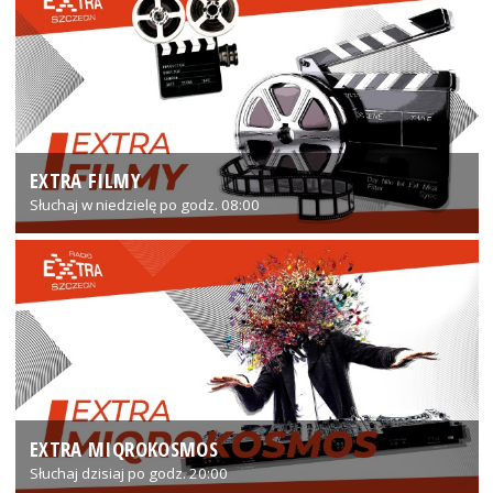
EXTRA FILMY
Słuchaj w niedzielę po godz. 08:00
EXTRA MIQROKOSMOS
Słuchaj dzisiaj po godz. 20:00