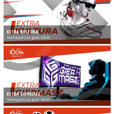
EXTRA KULTURA
Słuchaj jutro po godz. 08:00
EXTRA GIERMASZ
Słuchaj jutro po godz. 09:00