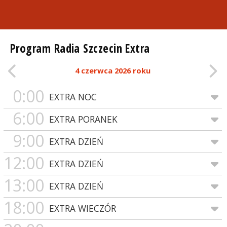
Program Radia Szczecin Extra
4 czerwca 2026 roku
0:00
EXTRA NOC
6:00
EXTRA PORANEK
9:00
EXTRA DZIEŃ
12:00
EXTRA DZIEŃ
13:00
EXTRA DZIEŃ
18:00
EXTRA WIECZÓR