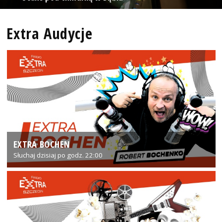
Extra Audycje
EXTRA BOCHEN
Słuchaj dzisiaj po godz. 22:00