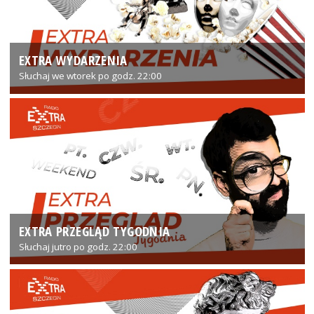
EXTRA WYDARZENIA
Słuchaj we wtorek po godz. 22:00
EXTRA PRZEGLĄD TYGODNIA
Słuchaj jutro po godz. 22:00