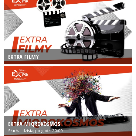
EXTRA FILMY
EXTRA MIQROKOSMOS
Słuchaj dzisiaj po godz. 20:00