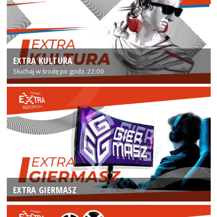
EXTRA KULTURA
Słuchaj w środę po godz. 22:00
EXTRA GIERMASZ