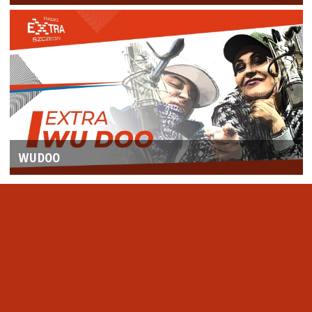
WUDOO