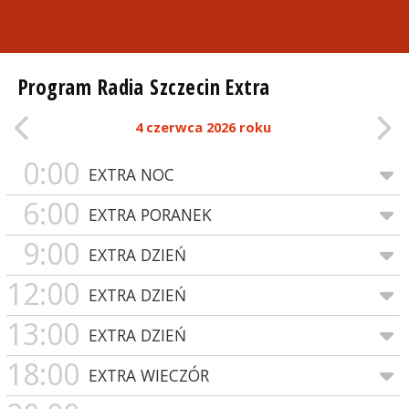
Program Radia Szczecin Extra
4 czerwca 2026 roku
0:00
EXTRA NOC
6:00
EXTRA PORANEK
9:00
EXTRA DZIEŃ
12:00
EXTRA DZIEŃ
13:00
EXTRA DZIEŃ
18:00
EXTRA WIECZÓR