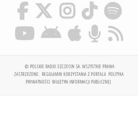
© POLSKIE RADIO SZCZECIN SA. WSZYSTKIE PRAWA
ZASTRZEŻONE.
REGULAMIN KORZYSTANIA Z PORTALU
POLITYKA
PRYWATNOŚCI
BIULETYN INFORMACJI PUBLICZNEJ