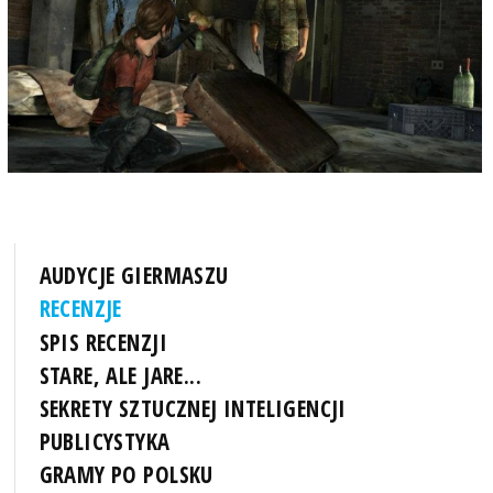
AUDYCJE GIERMASZU
RECENZJE
SPIS RECENZJI
STARE, ALE JARE...
SEKRETY SZTUCZNEJ INTELIGENCJI
PUBLICYSTYKA
GRAMY PO POLSKU