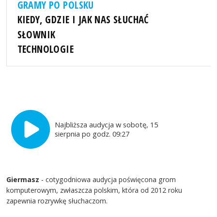
GRAMY PO POLSKU
KIEDY, GDZIE I JAK NAS SŁUCHAĆ
SŁOWNIK
TECHNOLOGIE
Najbliższa audycja w sobotę, 15
sierpnia po godz. 09:27
Giermasz
- cotygodniowa audycja poświęcona grom
komputerowym, zwłaszcza polskim, która od 2012 roku
zapewnia rozrywkę słuchaczom.