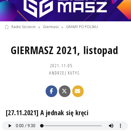
Radio Szczecin
»
Giermasz
»
GRAMY PO POLSKU
GIERMASZ 2021, listopad
2021-11-05
ANDRZEJ KUTYS
[27.11.2021] A jednak się kręci