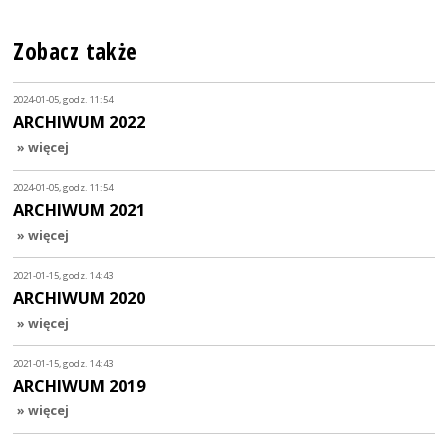
Zobacz także
2024-01-05, godz. 11:54
ARCHIWUM 2022
» więcej
2024-01-05, godz. 11:54
ARCHIWUM 2021
» więcej
2021-01-15, godz. 14:43
ARCHIWUM 2020
» więcej
2021-01-15, godz. 14:43
ARCHIWUM 2019
» więcej