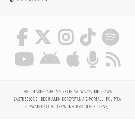
© POLSKIE RADIO SZCZECIN SA. WSZYSTKIE PRAWA
ZASTRZEŻONE.
REGULAMIN KORZYSTANIA Z PORTALU
POLITYKA
PRYWATNOŚCI
BIULETYN INFORMACJI PUBLICZNEJ