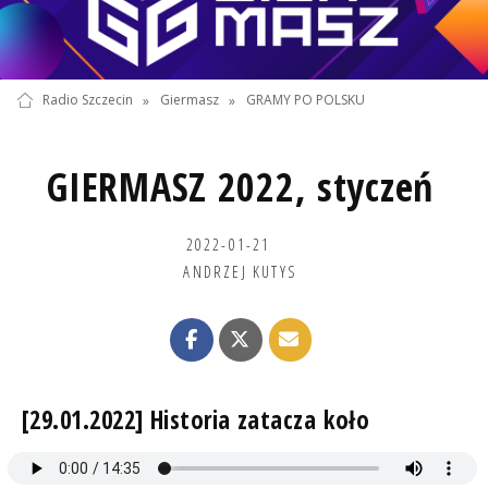
Radio Szczecin
»
Giermasz
»
GRAMY PO POLSKU
GIERMASZ 2022, styczeń
2022-01-21
ANDRZEJ KUTYS
[29.01.2022] Historia zatacza koło