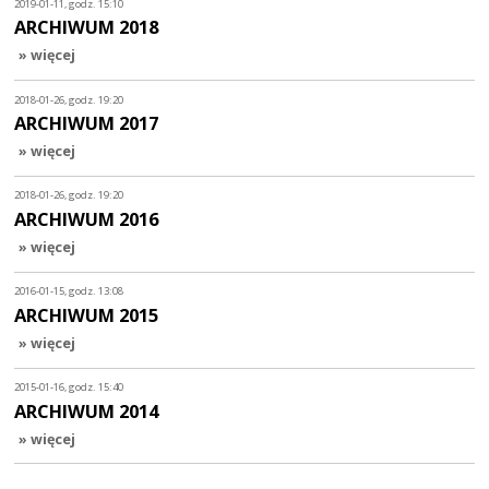
2019-01-11, godz. 15:10
ARCHIWUM 2018
» więcej
2018-01-26, godz. 19:20
ARCHIWUM 2017
» więcej
2018-01-26, godz. 19:20
ARCHIWUM 2016
» więcej
2016-01-15, godz. 13:08
ARCHIWUM 2015
» więcej
2015-01-16, godz. 15:40
ARCHIWUM 2014
» więcej