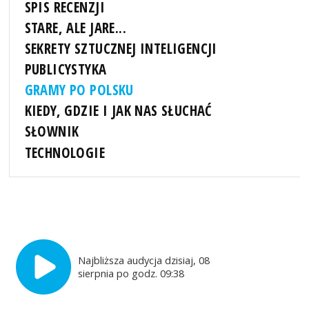
SPIS RECENZJI
STARE, ALE JARE...
SEKRETY SZTUCZNEJ INTELIGENCJI
PUBLICYSTYKA
GRAMY PO POLSKU
KIEDY, GDZIE I JAK NAS SŁUCHAĆ
SŁOWNIK
TECHNOLOGIE
Najbliższa audycja dzisiaj, 08
sierpnia po godz. 09:38