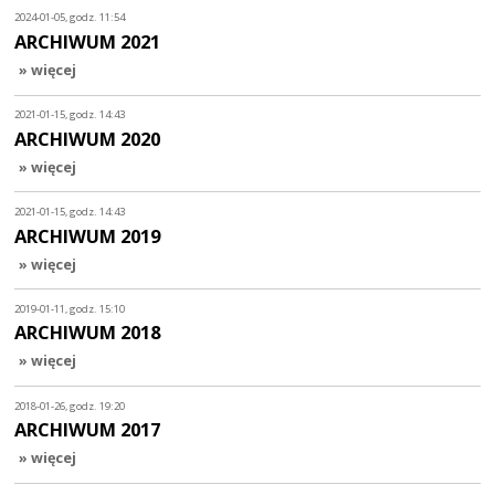
2024-01-05, godz. 11:54
ARCHIWUM 2021
» więcej
2021-01-15, godz. 14:43
ARCHIWUM 2020
» więcej
2021-01-15, godz. 14:43
ARCHIWUM 2019
» więcej
2019-01-11, godz. 15:10
ARCHIWUM 2018
» więcej
2018-01-26, godz. 19:20
ARCHIWUM 2017
» więcej