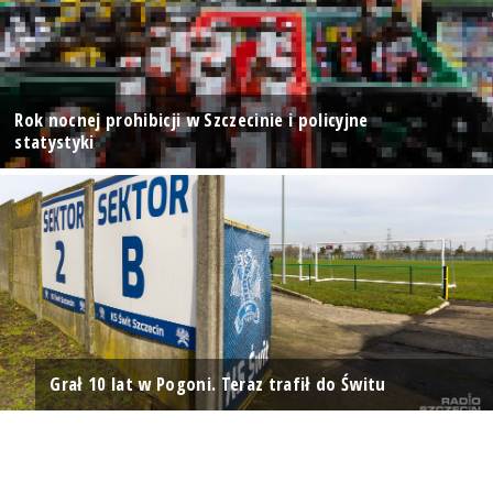
Rok nocnej prohibicji w Szczecinie i policyjne
statystyki
Grał 10 lat w Pogoni. Teraz trafił do Świtu