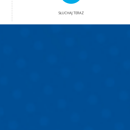
SŁUCHAJ TERAZ