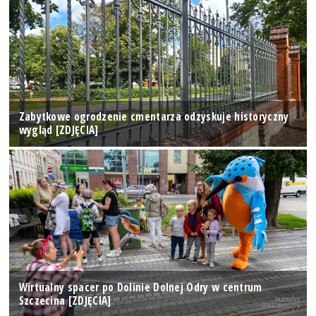
Zabytkowe ogrodzenie cmentarza odzyskuje historyczny
wygląd [ZDJĘCIA]
Wirtualny spacer po Dolinie Dolnej Odry w centrum
Szczecina [ZDJĘCIA]