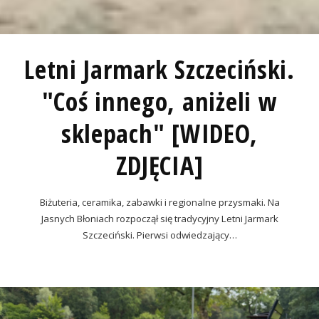
Letni Jarmark Szczeciński.
"Coś innego, aniżeli w
sklepach" [WIDEO,
ZDJĘCIA]
Biżuteria, ceramika, zabawki i regionalne przysmaki. Na
Jasnych Błoniach rozpoczął się tradycyjny Letni Jarmark
Szczeciński. Pierwsi odwiedzający…