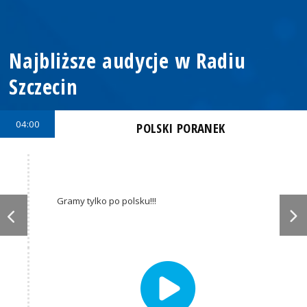
Najbliższe audycje w Radiu
Szczecin
04:00
POLSKI PORANEK
Gramy tylko po polsku!!!