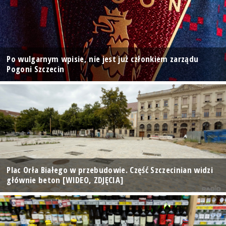
Po wulgarnym wpisie, nie jest już członkiem zarządu
Pogoni Szczecin
Plac Orła Białego w przebudowie. Część Szczecinian widzi
głównie beton [WIDEO, ZDJĘCIA]