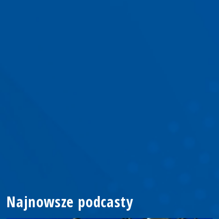
Najnowsze podcasty