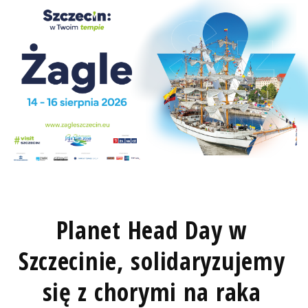
Planet Head Day w
Szczecinie, solidaryzujemy
się z chorymi na raka