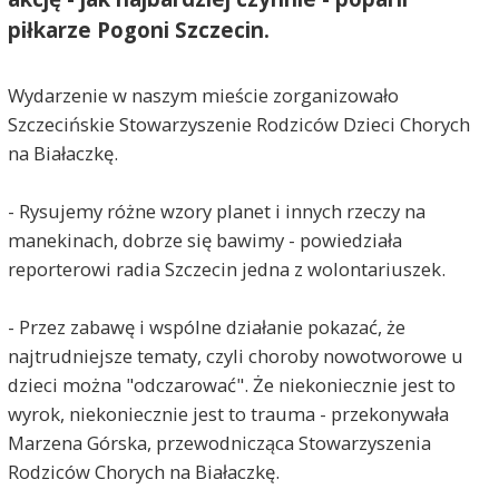
piłkarze Pogoni Szczecin.
Wydarzenie w naszym mieście zorganizowało
Szczecińskie Stowarzyszenie Rodziców Dzieci Chorych
na Białaczkę.
- Rysujemy różne wzory planet i innych rzeczy na
manekinach, dobrze się bawimy - powiedziała
reporterowi radia Szczecin jedna z wolontariuszek.
- Przez zabawę i wspólne działanie pokazać, że
najtrudniejsze tematy, czyli choroby nowotworowe u
dzieci można "odczarować". Że niekoniecznie jest to
wyrok, niekoniecznie jest to trauma - przekonywała
Marzena Górska, przewodnicząca Stowarzyszenia
Rodziców Chorych na Białaczkę.