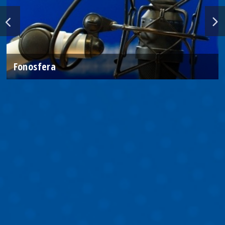
Fonosfera