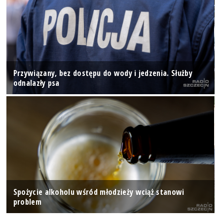
Przywiązany, bez dostępu do wody i jedzenia. Służby
odnalazły psa
Spożycie alkoholu wśród młodzieży wciąż stanowi
problem