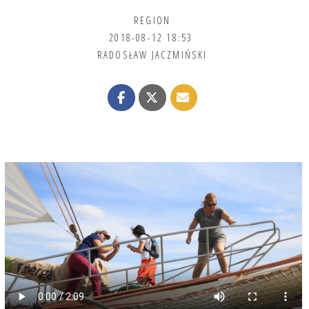
REGION
2018-08-12 18:53
RADOSŁAW JACZMIŃSKI