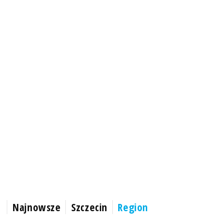
Najnowsze
Szczecin
Region