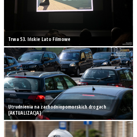
Trwa 53. Ińskie Lato Filmowe
Utrudnienia na zachodniopomorskich drogach
[AKTUALIZACJA]