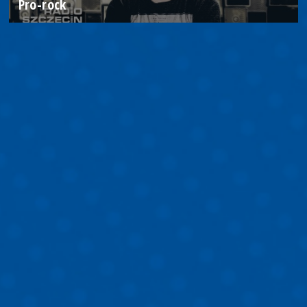
Pro-rock