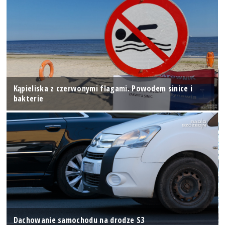
Kąpieliska z czerwonymi flagami. Powodem sinice i
bakterie
Dachowanie samochodu na drodze S3