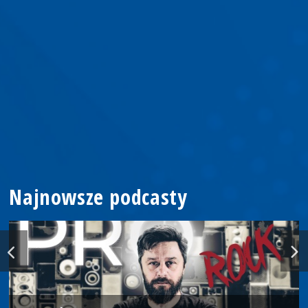
Najnowsze podcasty