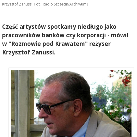
Krzysztof Zanussi. Fot. [Radio Szczecin/Archiwum]
Część artystów spotkamy niedługo jako
pracowników banków czy korporacji - mówił
w "Rozmowie pod Krawatem" reżyser
Krzysztof Zanussi.