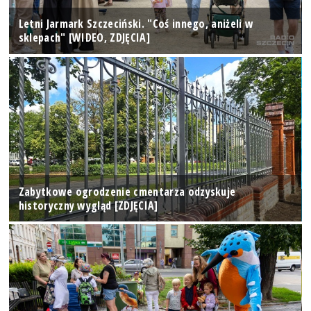
Letni Jarmark Szczeciński. "Coś innego, aniżeli w
sklepach" [WIDEO, ZDJĘCIA]
Zabytkowe ogrodzenie cmentarza odzyskuje
historyczny wygląd [ZDJĘCIA]