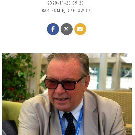
2020-11-20 09:29
BARTŁOMIEJ CZETOWICZ