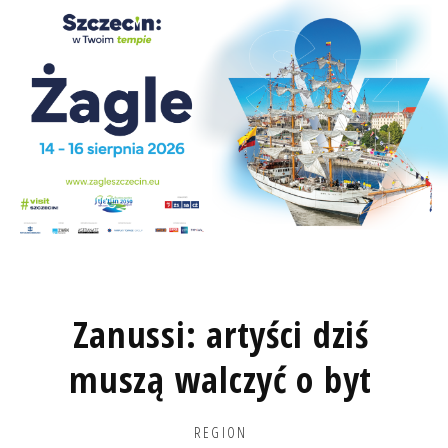
Zanussi: artyści dziś
muszą walczyć o byt
REGION