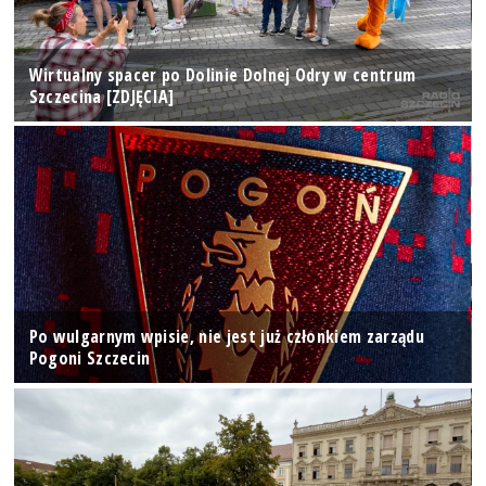
Wirtualny spacer po Dolinie Dolnej Odry w centrum
Szczecina [ZDJĘCIA]
Po wulgarnym wpisie, nie jest już członkiem zarządu
Pogoni Szczecin