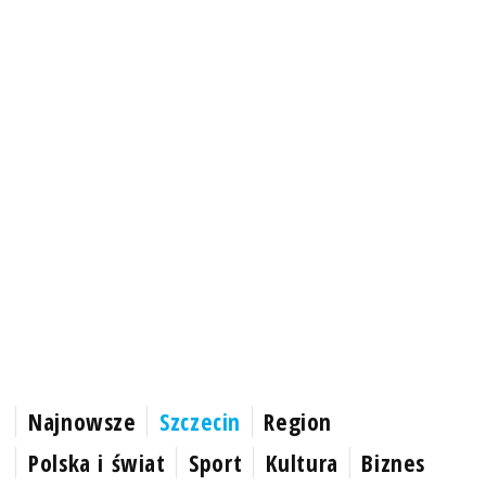
Najnowsze
Szczecin
Region
Polska i świat
Sport
Kultura
Biznes