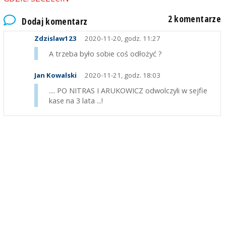
2 komentarze
Dodaj komentarz
Zdzislaw123
2020-11-20, godz. 11:27
A trzeba było sobie coś odłożyć ?
Jan Kowalski
2020-11-21, godz. 18:03
.... PO NITRAS I ARUKOWICZ odwolczyli w sejfie
kase na 3 lata ...!