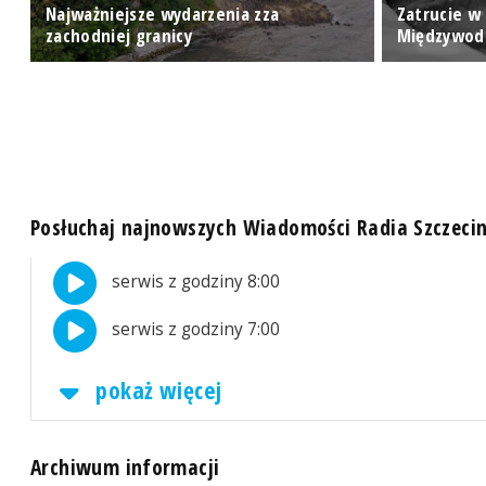
Najważniejsze wydarzenia zza
Zatrucie w
zachodniej granicy
Międzywod
Posłuchaj najnowszych Wiadomości Radia Szczeci
serwis z godziny 8:00
serwis z godziny 7:00
pokaż więcej
Archiwum informacji