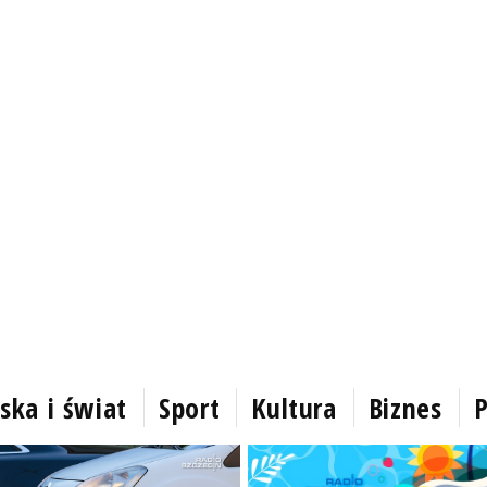
ska i świat
Sport
Kultura
Biznes
P