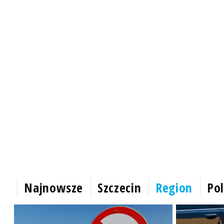
Najnowsze
Szczecin
Region
Pol