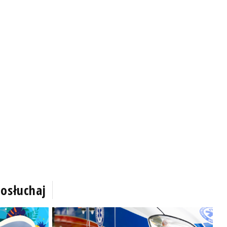
osłuchaj