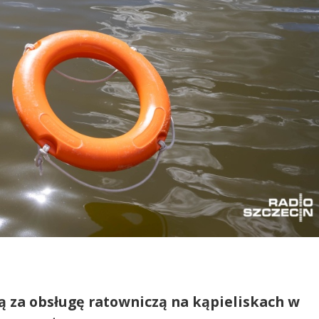
ą za obsługę ratowniczą na kąpieliskach w