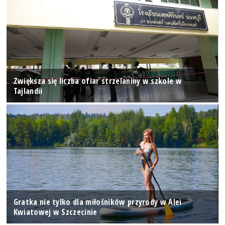
Zwiększa się liczba ofiar strzelaniny w szkole w
Tajlandii
Gratka nie tylko dla miłośników przyrody w Alei
Kwiatowej w Szczecinie