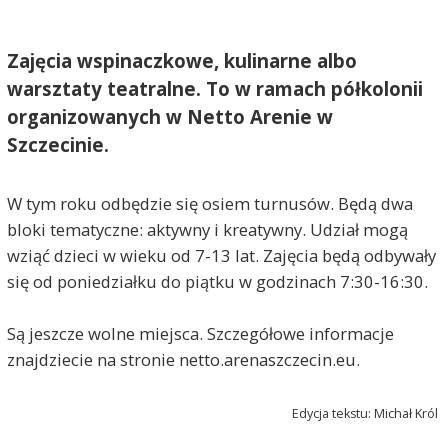
Zajęcia wspinaczkowe, kulinarne albo
warsztaty teatralne. To w ramach półkolonii
organizowanych w Netto Arenie w
Szczecinie.
W tym roku odbędzie się osiem turnusów. Będą dwa
bloki tematyczne: aktywny i kreatywny. Udział mogą
wziąć dzieci w wieku od 7-13 lat. Zajęcia będą odbywały
się od poniedziałku do piątku w godzinach 7:30-16:30.
Są jeszcze wolne miejsca. Szczegółowe informacje
znajdziecie na stronie netto.arenaszczecin.eu.
Edycja tekstu: Michał Król