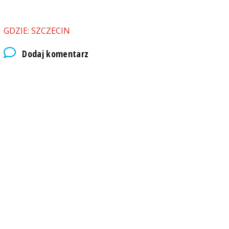
GDZIE: SZCZECIN
Dodaj komentarz