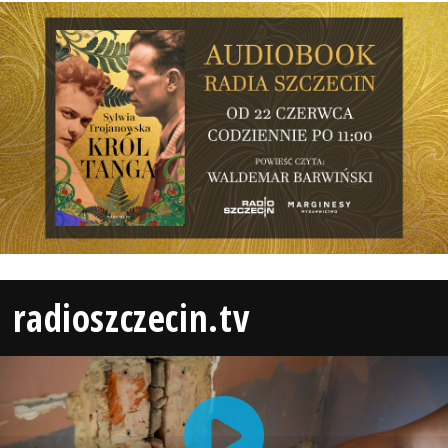
radioszczecin.tv