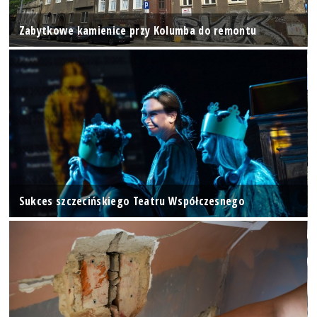
Zabytkowe kamienice przy Kolumba do remontu
Sukces szczecińskiego Teatru Współczesnego