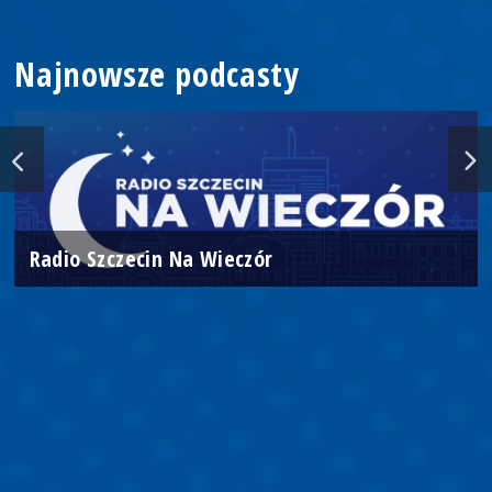
Najnowsze podcasty
Radio Szczecin Na Wieczór