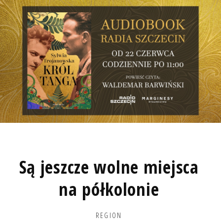
Są jeszcze wolne miejsca
na półkolonie
REGION