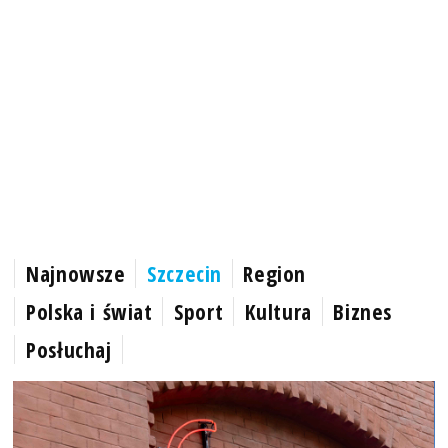
Najnowsze
Szczecin
Region
Polska i świat
Sport
Kultura
Biznes
Posłuchaj