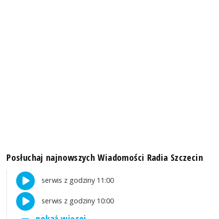
Posłuchaj najnowszych Wiadomości Radia Szczecin
serwis z godziny 11:00
serwis z godziny 10:00
pokaż więcej