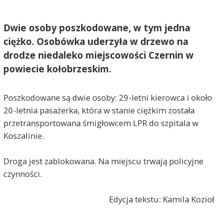
Dwie osoby poszkodowane, w tym jedna
ciężko. Osobówka uderzyła w drzewo na
drodze niedaleko miejscowości Czernin w
powiecie kołobrzeskim.
Poszkodowane są dwie osoby: 29-letni kierowca i około
20-letnia pasażerka, która w stanie ciężkim została
przetransportowana śmigłowcem LPR do szpitala w
Koszalinie.
Droga jest zablokowana. Na miejscu trwają policyjne
czynności.
Edycja tekstu: Kamila Kozioł