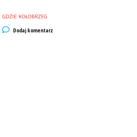
GDZIE: KOŁOBRZEG
Dodaj komentarz