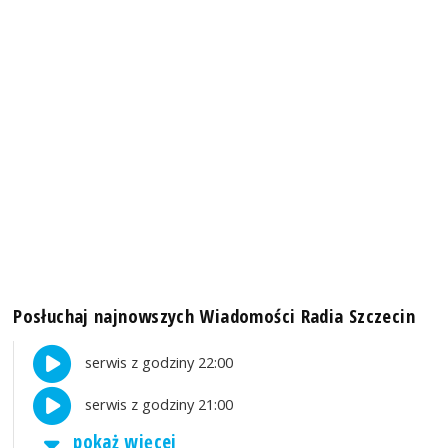
Posłuchaj najnowszych Wiadomości Radia Szczecin
serwis z godziny 22:00
serwis z godziny 21:00
pokaż więcej