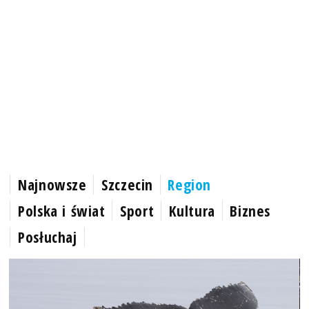
Najnowsze
Szczecin
Region
Polska i świat
Sport
Kultura
Biznes
Posłuchaj