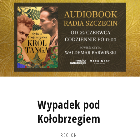
Wypadek pod
Kołobrzegiem
REGION