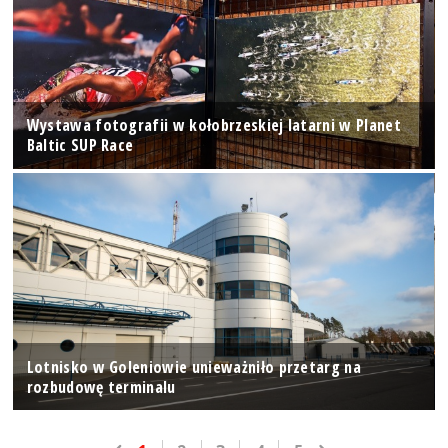
Wystawa fotografii w kołobrzeskiej latarni w Planet
Baltic SUP Race
Lotnisko w Goleniowie unieważniło przetarg na
rozbudowę terminalu