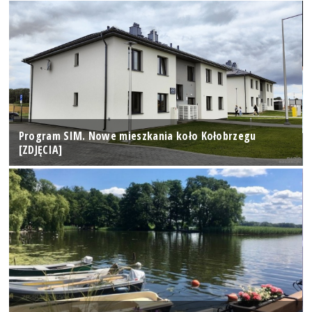
Program SIM. Nowe mieszkania koło Kołobrzegu
[ZDJĘCIA]