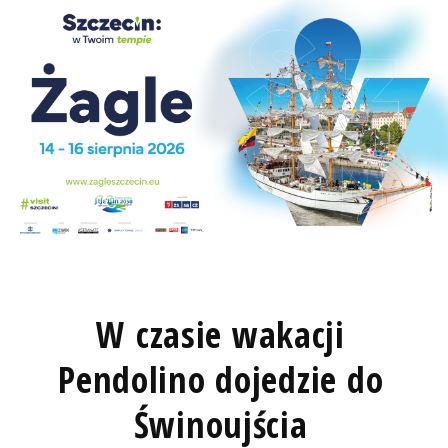
W czasie wakacji
Pendolino dojedzie do
Świnoujścia