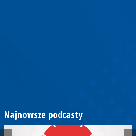
Najnowsze podcasty