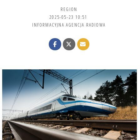
REGION
2025-05-23 10:51
INFORMACYJNA AGENCJA RADIOWA