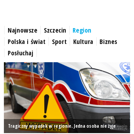
Najnowsze
Szczecin
Region
Polska i świat
Sport
Kultura
Biznes
Posłuchaj
Tragiczny wypadek w regionie. Jedna osoba nie żyje