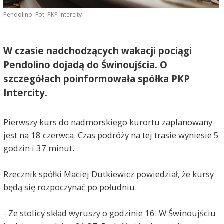
Pendolino. Fot. PKP Intercity
W czasie nadchodzących wakacji pociągi
Pendolino dojadą do Świnoujścia. O
szczegółach poinformowała spółka PKP
Intercity.
Pierwszy kurs do nadmorskiego kurortu zaplanowany
jest na 18 czerwca. Czas podróży na tej trasie wyniesie 5
godzin i 37 minut.
Rzecznik spółki Maciej Dutkiewicz powiedział, że kursy
będą się rozpoczynać po południu.
- Ze stolicy skład wyruszy o godzinie 16. W Świnoujściu