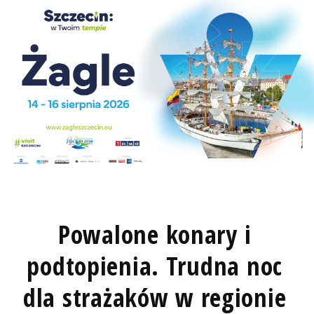
Powalone konary i
podtopienia. Trudna noc
dla strażaków w regionie