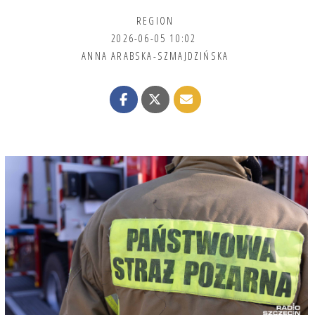
REGION
2026-06-05 10:02
ANNA ARABSKA-SZMAJDZIŃSKA