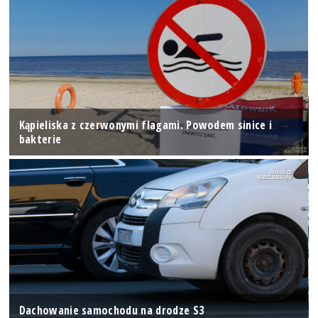
Kąpieliska z czerwonymi flagami. Powodem sinice i
bakterie
Dachowanie samochodu na drodze S3