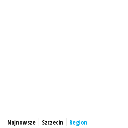
Najnowsze
Szczecin
Region