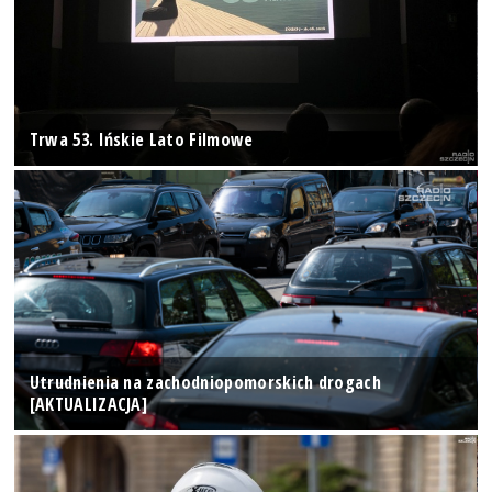
Trwa 53. Ińskie Lato Filmowe
Utrudnienia na zachodniopomorskich drogach
[AKTUALIZACJA]