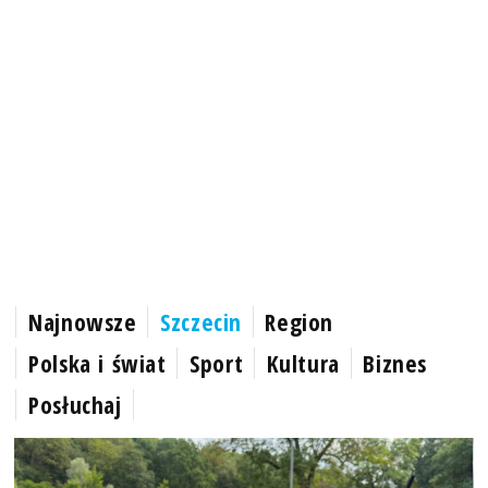
Najnowsze
Szczecin
Region
Polska i świat
Sport
Kultura
Biznes
Posłuchaj