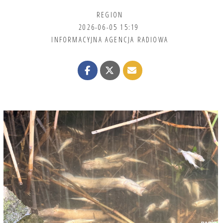
REGION
2026-06-05 15:19
INFORMACYJNA AGENCJA RADIOWA