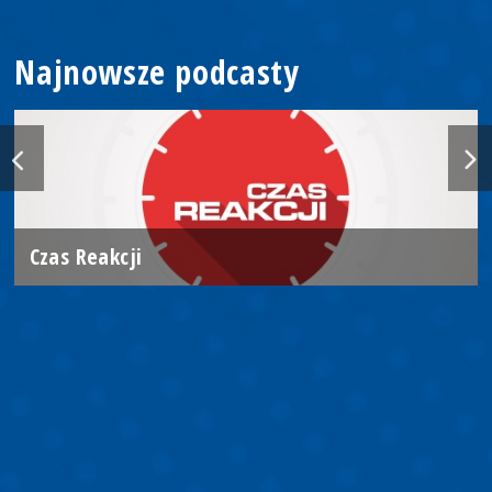
Najnowsze podcasty
Czas Reakcji