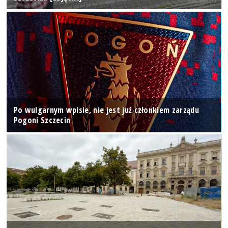
Po wulgarnym wpisie, nie jest już członkiem zarządu
Pogoni Szczecin