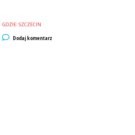
GDZIE: SZCZECIN
Dodaj komentarz