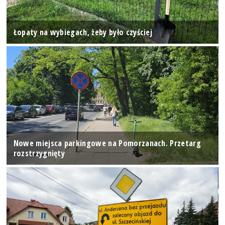
Łopaty na wybiegach, żeby było czyściej
Nowe miejsca parkingowe na Pomorzanach. Przetarg
rozstrzygnięty