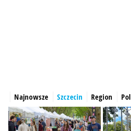
Najnowsze
Szczecin
Region
Pol