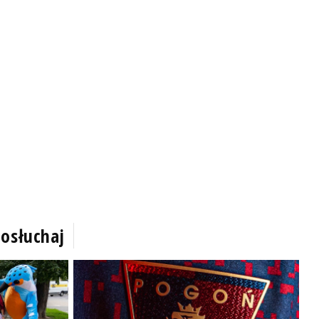
osłuchaj