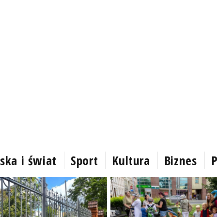
ska i świat
Sport
Kultura
Biznes
P