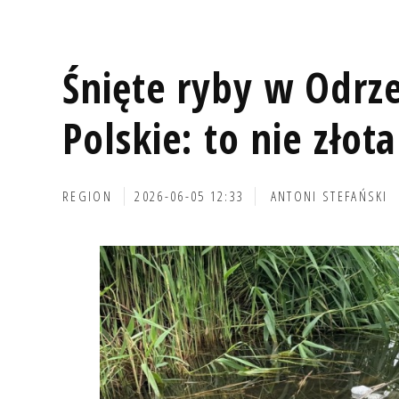
Śnięte ryby w Odrz
Polskie: to nie złota
REGION
2026-06-05 12:33
ANTONI STEFAŃSKI