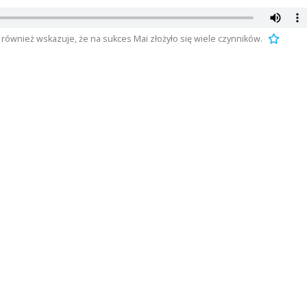
ównież wskazuje, że na sukces Mai złożyło się wiele czynników.