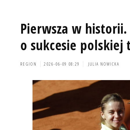
Pierwsza w historii
o sukcesie polskiej t
REGION
2026-06-09 08:29
JULIA NOWICKA