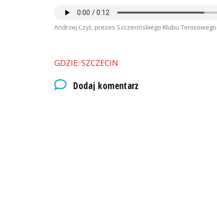
Andrzej Czyż, prezes Szczecińskiego Klubu Tenisowego r
GDZIE: SZCZECIN
Dodaj komentarz