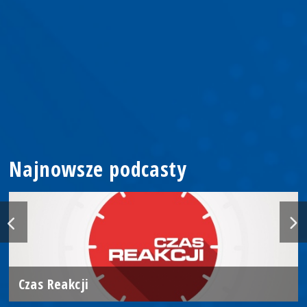
Najnowsze podcasty
Czas Reakcji