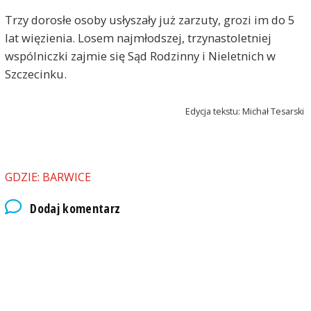
Trzy dorosłe osoby usłyszały już zarzuty, grozi im do 5
lat więzienia. Losem najmłodszej, trzynastoletniej
wspólniczki zajmie się Sąd Rodzinny i Nieletnich w
Szczecinku.
Edycja tekstu: Michał Tesarski
GDZIE: BARWICE
Dodaj komentarz