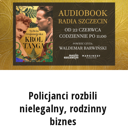
Policjanci rozbili
nielegalny, rodzinny
biznes