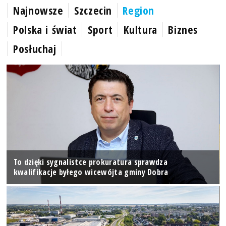
Najnowsze
Szczecin
Region
Polska i świat
Sport
Kultura
Biznes
Posłuchaj
To dzięki sygnalistce prokuratura sprawdza
kwalifikacje byłego wicewójta gminy Dobra