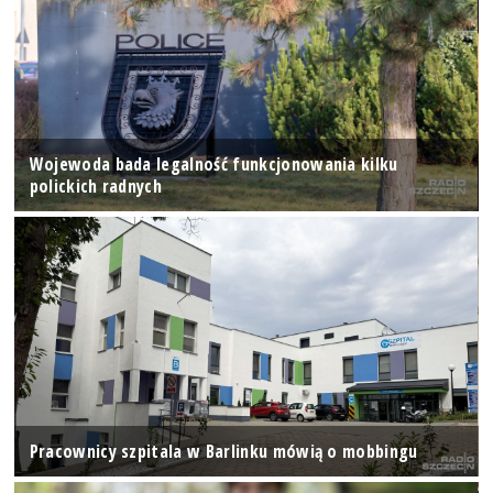
Wojewoda bada legalność funkcjonowania kilku
polickich radnych
Pracownicy szpitala w Barlinku mówią o mobbingu