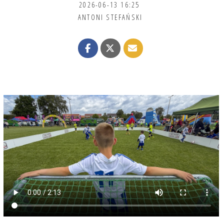
2026-06-13 16:25
ANTONI STEFAŃSKI