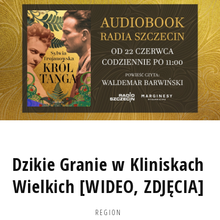
Dzikie Granie w Kliniskach
Wielkich [WIDEO, ZDJĘCIA]
REGION