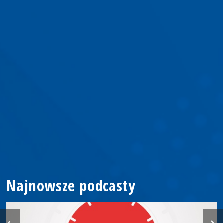
Najnowsze podcasty