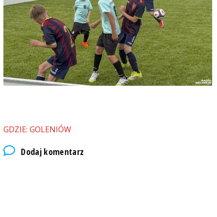
GDZIE: GOLENIÓW
Dodaj komentarz