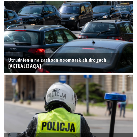
Utrudnienia na zachodniopomorskich drogach
[AKTUALIZACJA]