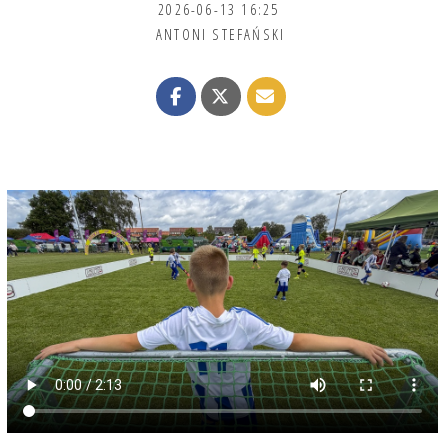
2026-06-13 16:25
ANTONI STEFAŃSKI