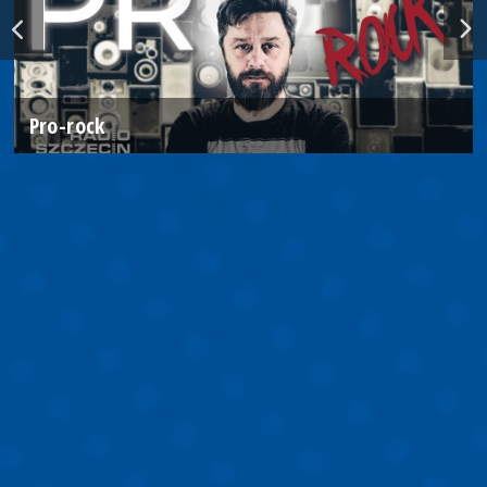
Pro-rock