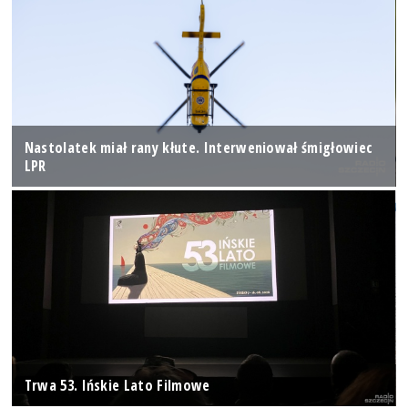
Nastolatek miał rany kłute. Interweniował śmigłowiec
LPR
Trwa 53. Ińskie Lato Filmowe