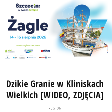
Dzikie Granie w Kliniskach
Wielkich [WIDEO, ZDJĘCIA]
REGION