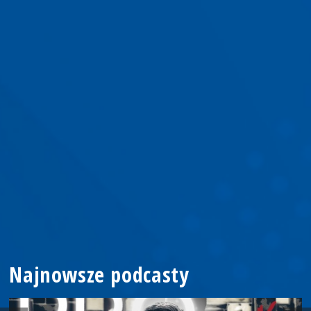
Najnowsze podcasty