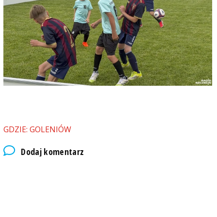
GDZIE: GOLENIÓW
Dodaj komentarz