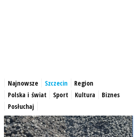
Najnowsze
Szczecin
Region
Polska i świat
Sport
Kultura
Biznes
Posłuchaj