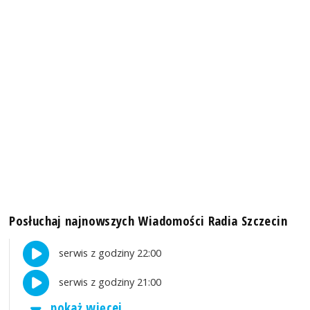
Posłuchaj najnowszych Wiadomości Radia Szczecin
serwis z godziny 22:00
serwis z godziny 21:00
pokaż więcej