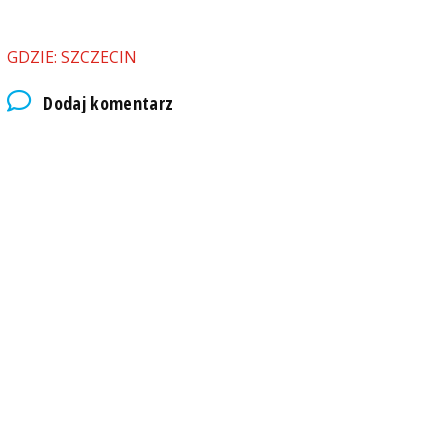
GDZIE: SZCZECIN
Dodaj komentarz