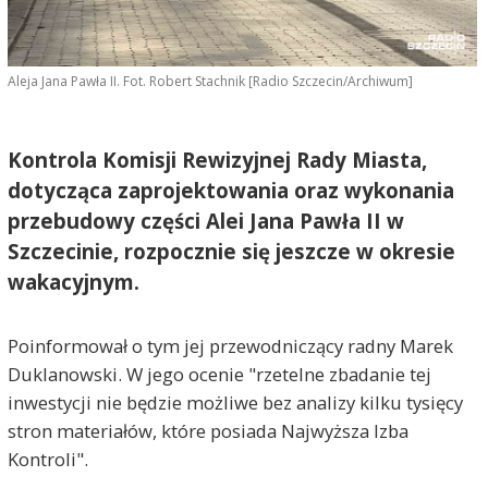
Aleja Jana Pawła II. Fot. Robert Stachnik [Radio Szczecin/Archiwum]
Kontrola Komisji Rewizyjnej Rady Miasta,
dotycząca zaprojektowania oraz wykonania
przebudowy części Alei Jana Pawła II w
Szczecinie, rozpocznie się jeszcze w okresie
wakacyjnym.
Poinformował o tym jej przewodniczący radny Marek
Duklanowski. W jego ocenie "rzetelne zbadanie tej
inwestycji nie będzie możliwe bez analizy kilku tysięcy
stron materiałów, które posiada Najwyższa Izba
Kontroli".