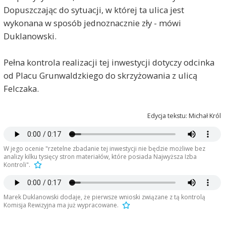
Dopuszczając do sytuacji, w której ta ulica jest
wykonana w sposób jednoznacznie zły - mówi
Duklanowski.
Pełna kontrola realizacji tej inwestycji dotyczy odcinka
od Placu Grunwaldzkiego do skrzyżowania z ulicą
Felczaka.
Edycja tekstu: Michał Król
W jego ocenie "rzetelne zbadanie tej inwestycji nie będzie możliwe bez
analizy kilku tysięcy stron materiałów, które posiada Najwyższa Izba
Kontroli".
Marek Duklanowski dodaje, że pierwsze wnioski związane z tą kontrolą
Komisja Rewizyjna ma już wypracowane.