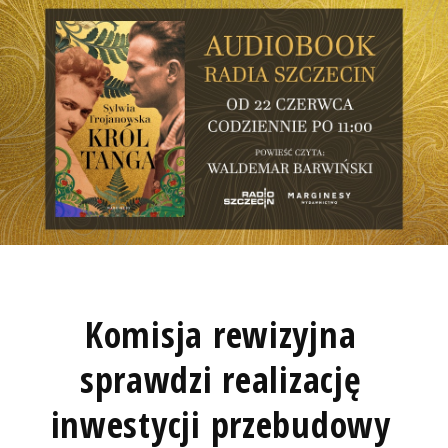
Komisja rewizyjna
sprawdzi realizację
inwestycji przebudowy