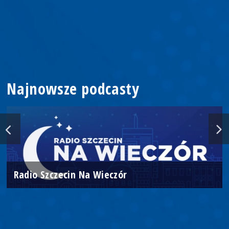
Najnowsze podcasty
Radio Szczecin Na Wieczór