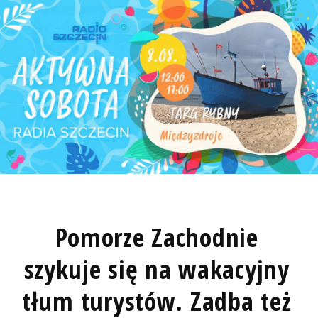
Pomorze Zachodnie
szykuje się na wakacyjny
tłum turystów. Zadba też