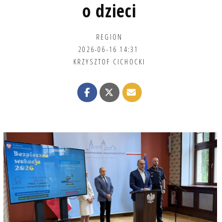
o dzieci
REGION
2026-06-16 14:31
KRZYSZTOF CICHOCKI