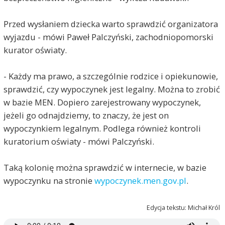
Przed wysłaniem dziecka warto sprawdzić organizatora
wyjazdu - mówi Paweł Palczyński, zachodniopomorski
kurator oświaty.
- Każdy ma prawo, a szczególnie rodzice i opiekunowie,
sprawdzić, czy wypoczynek jest legalny. Można to zrobić
w bazie MEN. Dopiero zarejestrowany wypoczynek,
jeżeli go odnajdziemy, to znaczy, że jest on
wypoczynkiem legalnym. Podlega również kontroli
kuratorium oświaty - mówi Palczyński.
Taką kolonię można sprawdzić w internecie, w bazie
wypoczynku na stronie
wypoczynek.men.gov.pl
.
Edycja tekstu: Michał Król