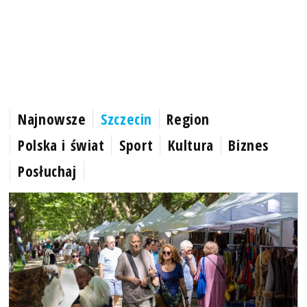
Najnowsze
Szczecin
Region
Polska i świat
Sport
Kultura
Biznes
Posłuchaj