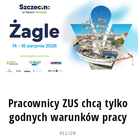
Pracownicy ZUS chcą tylko
godnych warunków pracy
REGION