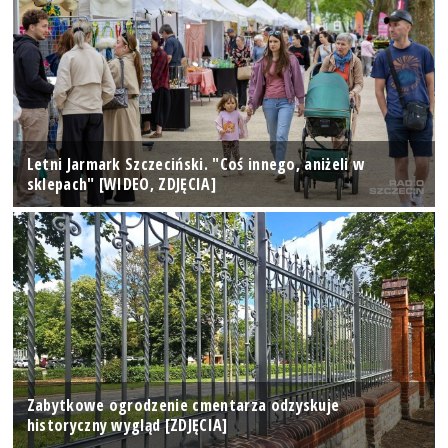
Letni Jarmark Szczeciński. "Coś innego, aniżeli w
sklepach" [WIDEO, ZDJĘCIA]
Zabytkowe ogrodzenie cmentarza odzyskuje
historyczny wygląd [ZDJĘCIA]