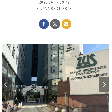
2026-06-17 09:48
KRZYSZTOF CICHOCKI