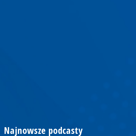
Najnowsze podcasty