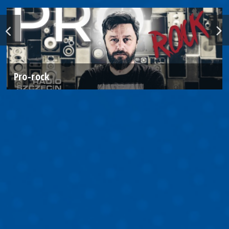
Pro-rock