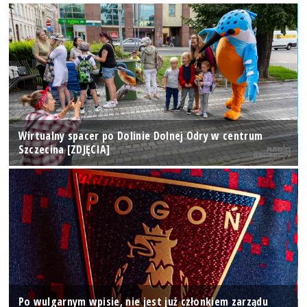
Wirtualny spacer po Dolinie Dolnej Odry w centrum
Szczecina [ZDJĘCIA]
Po wulgarnym wpisie, nie jest już członkiem zarządu