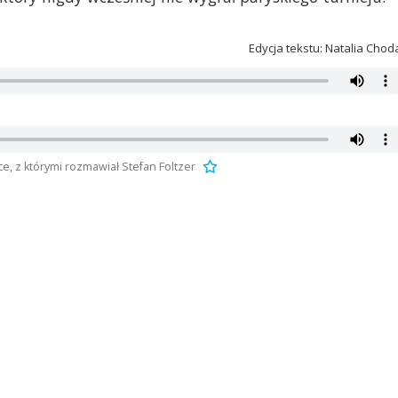
Edycja tekstu: Natalia Chod
e, z którymi rozmawiał Stefan Foltzer