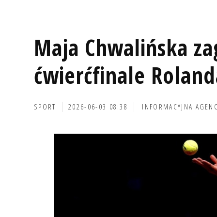
Maja Chwalińska za
ćwierćfinale Roland
SPORT
2026-06-03 08:38
INFORMACYJNA AGEN