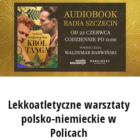
Lekkoatletyczne warsztaty
polsko-niemieckie w
Policach