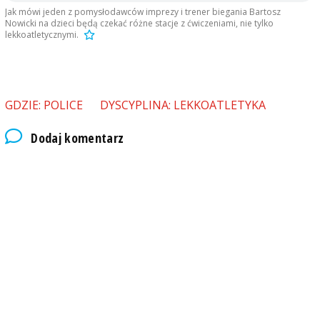
Jak mówi jeden z pomysłodawców imprezy i trener biegania Bartosz
Nowicki na dzieci będą czekać różne stacje z ćwiczeniami, nie tylko
lekkoatletycznymi.
GDZIE: POLICE
DYSCYPLINA: LEKKOATLETYKA
Dodaj komentarz