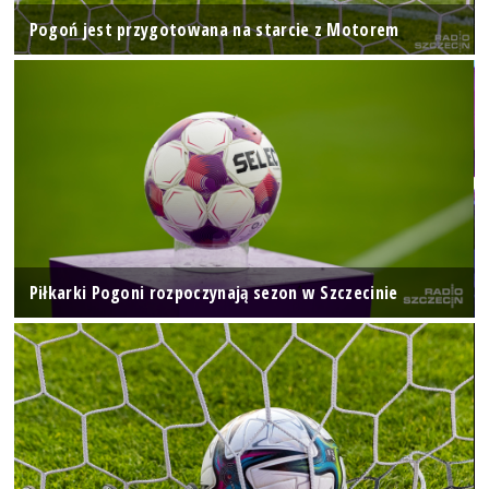
Pogoń jest przygotowana na starcie z Motorem
Piłkarki Pogoni rozpoczynają sezon w Szczecinie