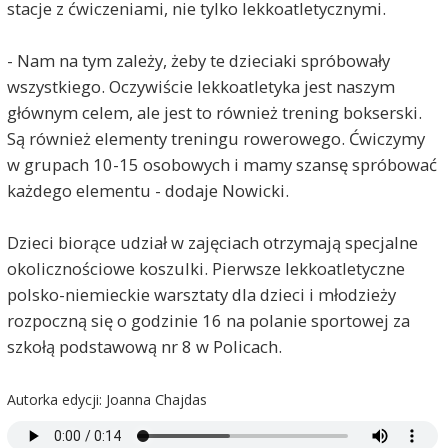
stacje z ćwiczeniami, nie tylko lekkoatletycznymi.
- Nam na tym zależy, żeby te dzieciaki spróbowały
wszystkiego. Oczywiście lekkoatletyka jest naszym
głównym celem, ale jest to również trening bokserski.
Są również elementy treningu rowerowego. Ćwiczymy
w grupach 10-15 osobowych i mamy szansę spróbować
każdego elementu - dodaje Nowicki.
Dzieci biorące udział w zajęciach otrzymają specjalne
okolicznościowe koszulki. Pierwsze lekkoatletyczne
polsko-niemieckie warsztaty dla dzieci i młodzieży
rozpoczną się o godzinie 16 na polanie sportowej za
szkołą podstawową nr 8 w Policach.
Autorka edycji: Joanna Chajdas