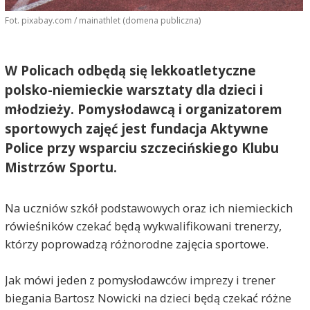
Fot. pixabay.com / mainathlet (domena publiczna)
W Policach odbędą się lekkoatletyczne
polsko-niemieckie warsztaty dla dzieci i
młodzieży. Pomysłodawcą i organizatorem
sportowych zajęć jest fundacja Aktywne
Police przy wsparciu szczecińskiego Klubu
Mistrzów Sportu.
Na uczniów szkół podstawowych oraz ich niemieckich
rówieśników czekać będą wykwalifikowani trenerzy,
którzy poprowadzą różnorodne zajęcia sportowe.
Jak mówi jeden z pomysłodawców imprezy i trener
biegania Bartosz Nowicki na dzieci będą czekać różne