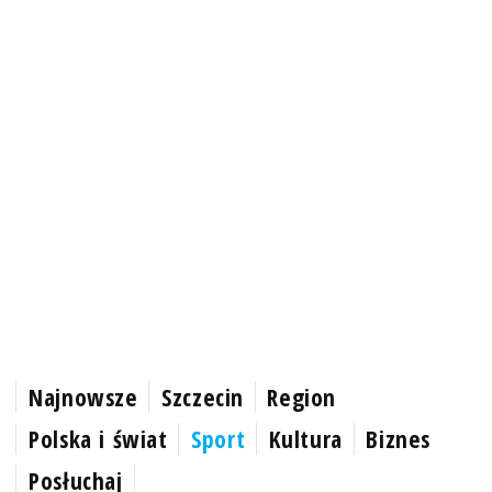
Najnowsze
Szczecin
Region
Polska i świat
Sport
Kultura
Biznes
Posłuchaj