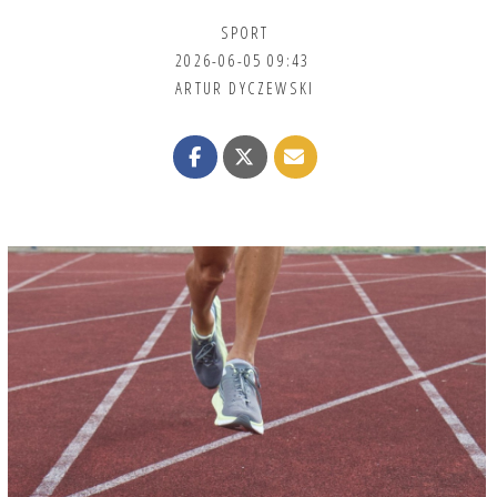
SPORT
2026-06-05 09:43
ARTUR DYCZEWSKI